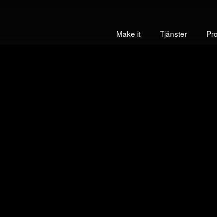
Make it
Tjänster
Pr