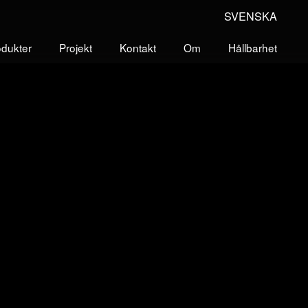
SVENSKA
odukter
Projekt
Kontakt
Om
Hållbarhet