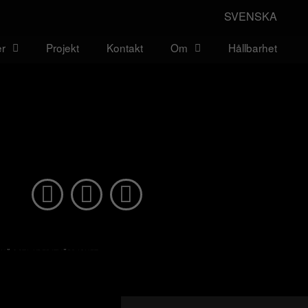
SVENSKA
er
Projekt
Kontakt
Om
Hållbarhet