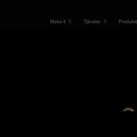
Make it
Tjänster
Produkt