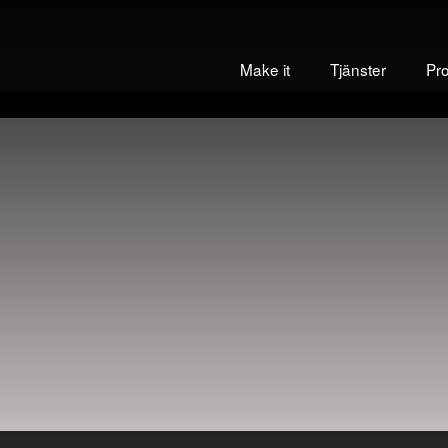
Make it
Tjänster
Pr