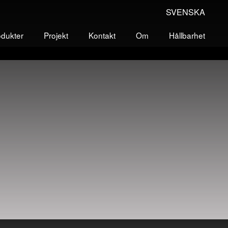
SVENSKA
odukter
Projekt
Kontakt
Om
Hållbarhet