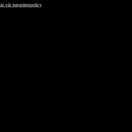
äs vår integritetspolicy