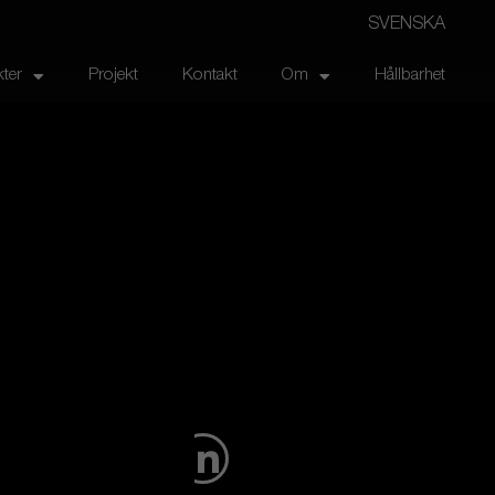
SVENSKA
ter
Projekt
Kontakt
Om
Hållbarhet