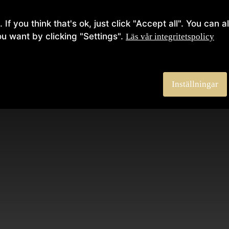
If you think that's ok, just click "Accept all". You can
ou want by clicking "Settings".
Läs vår integritetspolicy
Inställningar