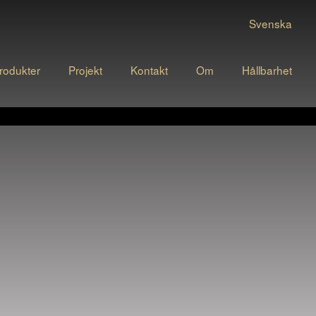
Svenska
rodukter
Projekt
Kontakt
Om
Hållbarhet