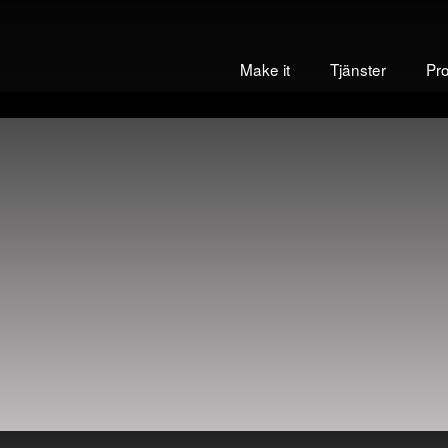
Make it
Tjänster
Pr