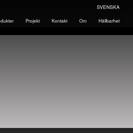
SVENSKA
odukter
Projekt
Kontakt
Om
Hållbarhet